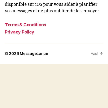
disponible sur iOS pour vous aider à planifier
vos messages et ne plus oublier de les envoyer.
Terms & Conditions
Privacy Policy
© 2026
MessageLance
Haut
↑