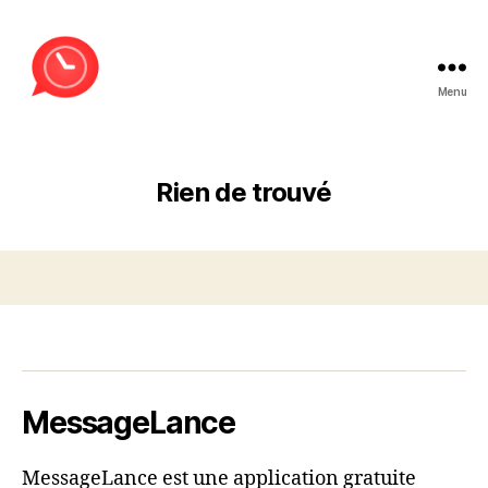
Menu
MessageLance
Rien de trouvé
MessageLance
MessageLance est une application gratuite