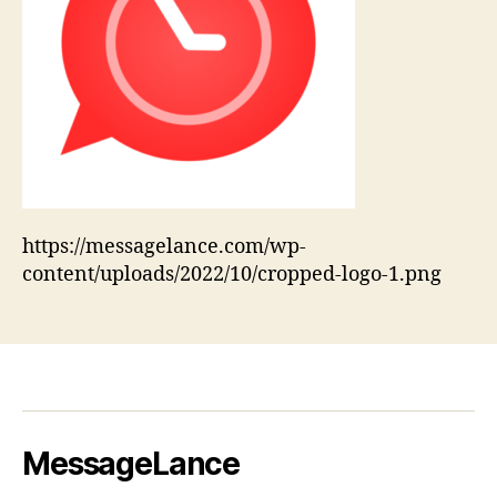
https://messagelance.com/wp-
content/uploads/2022/10/cropped-logo-1.png
MessageLance