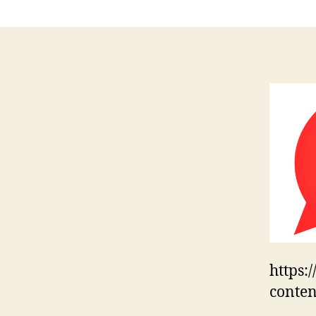
https:
conten