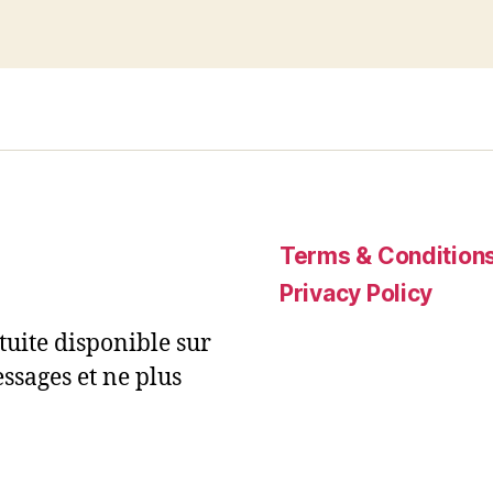
Terms & Condition
Privacy Policy
uite disponible sur
ssages et ne plus