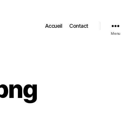
Accueil
Contact
Menu
png