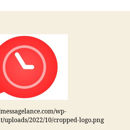
//messagelance.com/wp-
t/uploads/2022/10/cropped-logo.png