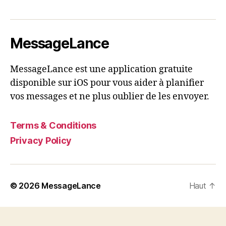
MessageLance
MessageLance est une application gratuite
disponible sur iOS pour vous aider à planifier
vos messages et ne plus oublier de les envoyer.
Terms & Conditions
Privacy Policy
© 2026
MessageLance
Haut
↑