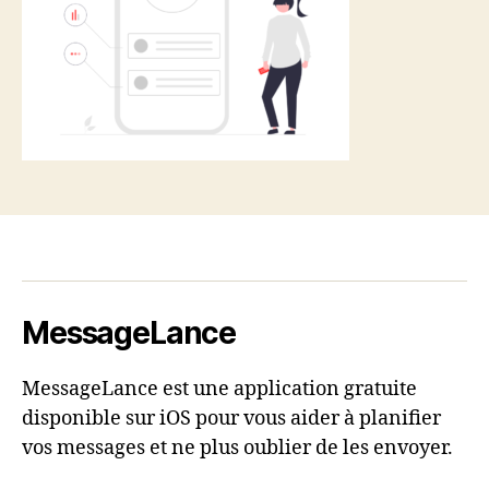
MessageLance
MessageLance est une application gratuite
disponible sur iOS pour vous aider à planifier
vos messages et ne plus oublier de les envoyer.